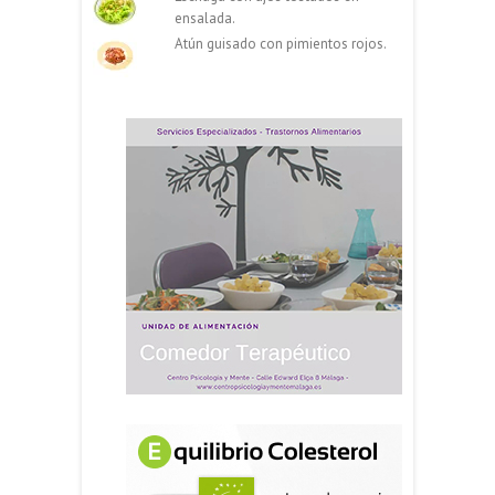
ensalada.
Atún guisado con pimientos rojos.