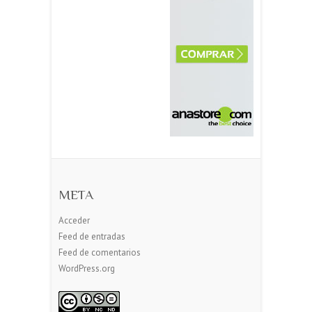
META
Acceder
Feed de entradas
Feed de comentarios
WordPress.org