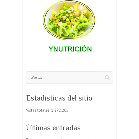
Buscar
Estadísticas del sitio
Vistas totales:
1.272.205
Últimas entradas