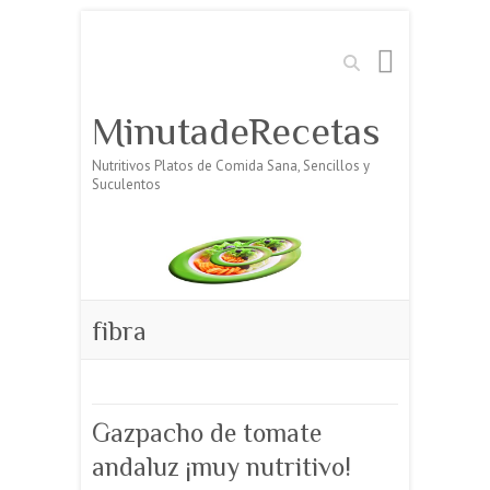
Buscar
MinutadeRecetas
Nutritivos Platos de Comida Sana, Sencillos y
Suculentos
fibra
Gazpacho de tomate
andaluz ¡muy nutritivo!