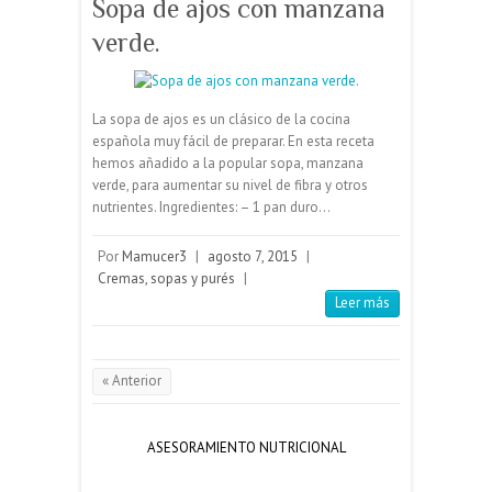
Sopa de ajos con manzana
verde.
La sopa de ajos es un clásico de la cocina
española muy fácil de preparar. En esta receta
hemos añadido a la popular sopa, manzana
verde, para aumentar su nivel de fibra y otros
nutrientes. Ingredientes: – 1 pan duro…
Por
Mamucer3
|
agosto 7, 2015
|
Cremas, sopas y purés
|
Leer más
« Anterior
ASESORAMIENTO NUTRICIONAL