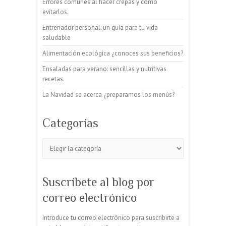
Errores comunes al hacer crepas y cómo
evitarlos.
Entrenador personal: un guía para tu vida
saludable
Alimentación ecológica ¿conoces sus beneficios?
Ensaladas para verano: sencillas y nutritivas
recetas.
La Navidad se acerca ¿preparamos los menús?
Categorías
Categorías
Suscríbete al blog por
correo electrónico
Introduce tu correo electrónico para suscribirte a