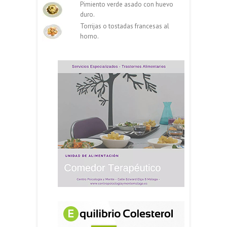
Pimiento verde asado con huevo
duro.
Torrijas o tostadas francesas al
horno.