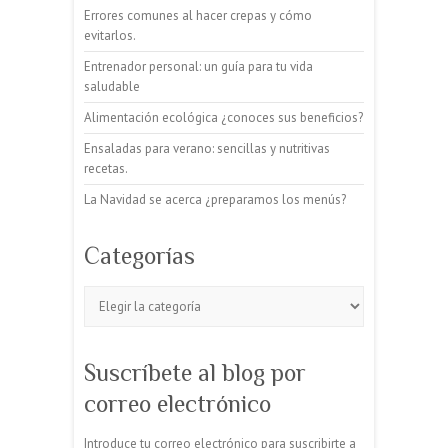
Errores comunes al hacer crepas y cómo
evitarlos.
Entrenador personal: un guía para tu vida
saludable
Alimentación ecológica ¿conoces sus beneficios?
Ensaladas para verano: sencillas y nutritivas
recetas.
La Navidad se acerca ¿preparamos los menús?
Categorías
Categorías
Suscríbete al blog por
correo electrónico
Introduce tu correo electrónico para suscribirte a