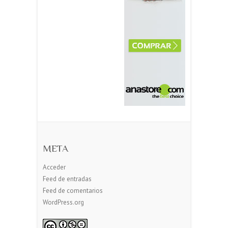
META
Acceder
Feed de entradas
Feed de comentarios
WordPress.org