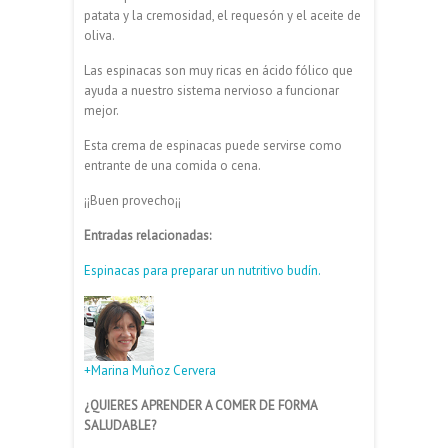
patata y la cremosidad, el requesón y el aceite de
oliva.
Las espinacas son muy ricas en ácido fólico que
ayuda a nuestro sistema nervioso a funcionar
mejor.
Esta crema de espinacas puede servirse como
entrante de una comida o cena.
¡¡Buen provecho¡¡
Entradas relacionadas:
Espinacas para preparar un nutritivo budín.
+Marina Muñoz Cervera
¿QUIERES APRENDER A COMER DE FORMA
SALUDABLE?