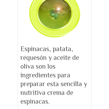
Espinacas, patata,
requesón y aceite de
oliva son los
ingredientes para
preparar esta sencilla y
nutritiva crema de
espinacas.