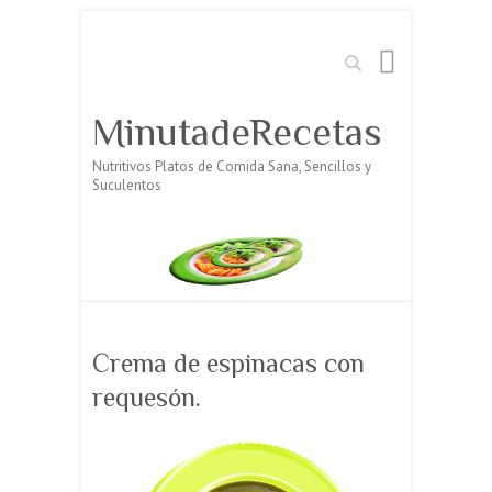
Buscar
MinutadeRecetas
Nutritivos Platos de Comida Sana, Sencillos y
Suculentos
Crema de espinacas con
requesón.