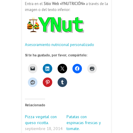
Entra en el
Sitio Web «YNUTRICIÓN»
a través de la
imagen o del texto inferior:
Asesoramiento nutricional personalizado
Si te ha gustado, por favor, compártelo:
Relacionado
Pizza vegetal con
Patatas con
queso ricotta.
espinacas frescas y
septiembre 18, 2014
tomate.