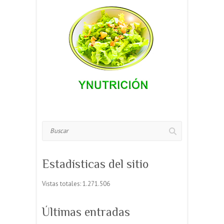
Buscar
Estadísticas del sitio
Vistas totales:
1.271.506
Últimas entradas