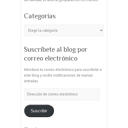
Categorías
Categorías
Suscríbete al blog por
correo electrónico
Introduce tu correo electrónico para suscribirte a
este blog y recibir notificaciones de nuevas
entradas.
Dirección
de
correo
electrónico
Suscribir