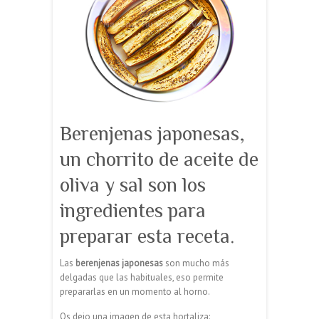
Berenjenas japonesas,
un chorrito de aceite de
oliva y sal son los
ingredientes para
preparar esta receta.
Las
berenjenas japonesas
son mucho más
delgadas que las habituales, eso permite
prepararlas en un momento al horno.
Os dejo una imagen de esta hortaliza: