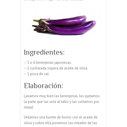
Ingredientes:
– 5 o 6 berenjenas japonesas.
– 1 cucharada sopera de aceite de oliva.
– 1 pizca de sal.
Elaboración:
Lavamos muy bien las berenjenas, les quitamos
la parte que las unía al tallo y las cortamos por
mitad.
Untamos una fuente de horno con el aceite de
oliva y sobre ella ponemos las mitades de las