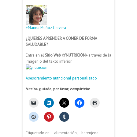
+Marina Muñoz Cervera
¿QUIERES APRENDER A COMER DE FORMA
SALUDABLE?
Entra en el
Sitio Web «YNUTRICIÓN»
a través de la
imagen o del texto inferior:
Asesoramiento nutricional personalizado
Si te ha gustado, por favor, compártelo:
Etiquetado en:
alimentación
,
berenjena