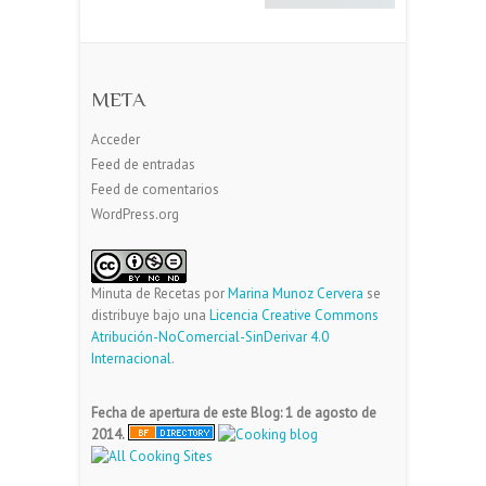
META
Acceder
Feed de entradas
Feed de comentarios
WordPress.org
Minuta de Recetas
por
Marina Munoz Cervera
se
distribuye bajo una
Licencia Creative Commons
Atribución-NoComercial-SinDerivar 4.0
Internacional
.
Fecha de apertura de este Blog: 1 de agosto de
2014.