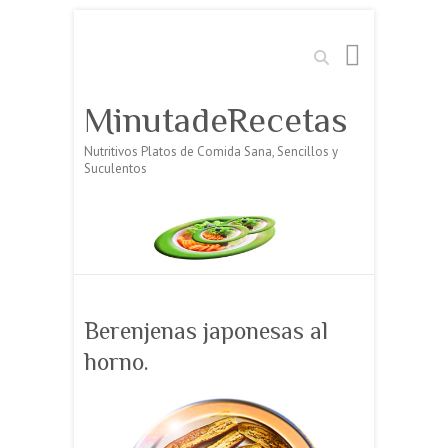
Buscar
MinutadeRecetas
Nutritivos Platos de Comida Sana, Sencillos y
Suculentos
Berenjenas japonesas al
horno.