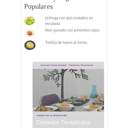
Populares
Lechuga con ajos tostados en
ensalada.
Atún guisado con pimientos rojos.
Tortilla de huevo al horno.