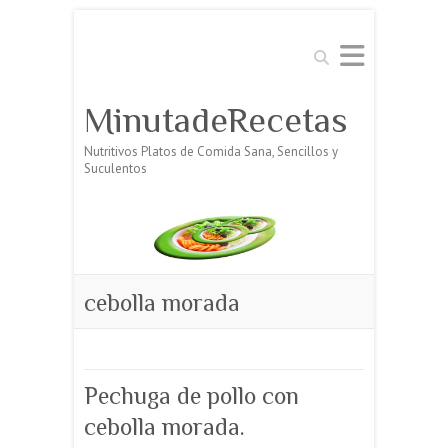
Buscar
MinutadeRecetas
Nutritivos Platos de Comida Sana, Sencillos y
Suculentos
cebolla morada
Pechuga de pollo con
cebolla morada.