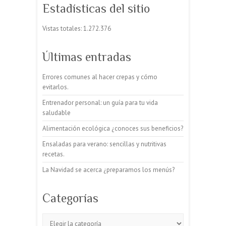
Estadísticas del sitio
Vistas totales:
1.272.376
Últimas entradas
Errores comunes al hacer crepas y cómo
evitarlos.
Entrenador personal: un guía para tu vida
saludable
Alimentación ecológica ¿conoces sus beneficios?
Ensaladas para verano: sencillas y nutritivas
recetas.
La Navidad se acerca ¿preparamos los menús?
Categorías
Categorías