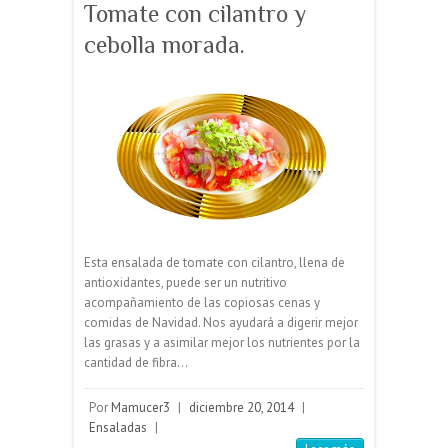
Tomate con cilantro y
cebolla morada.
Esta ensalada de tomate con cilantro, llena de
antioxidantes, puede ser un nutritivo
acompañamiento de las copiosas cenas y
comidas de Navidad. Nos ayudará a digerir mejor
las grasas y a asimilar mejor los nutrientes por la
cantidad de fibra…
Por
Mamucer3
|
diciembre 20, 2014
|
Ensaladas
|