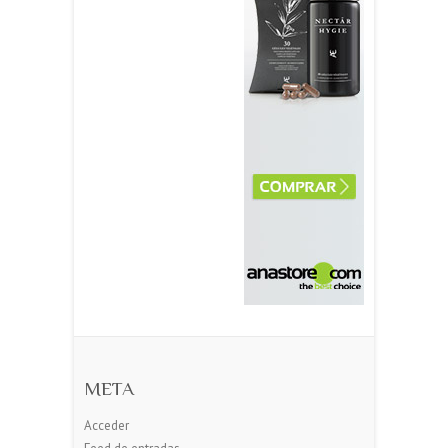
META
Acceder